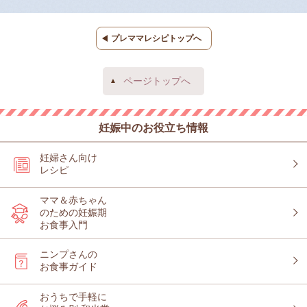
プレママレシピトップへ
ページトップへ
妊娠中のお役立ち情報
妊婦さん向け
レシピ
ママ＆赤ちゃん
のための妊娠期
お食事入門
ニンプさんの
お食事ガイド
おうちで手軽に