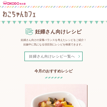
妊婦さん向けレシピ
妊婦さん向けの栄養バランスを考えたレシピをご紹介！
妊娠中に気になる項目別にレシピを検索できます。
妊婦さん向けレシピ一覧へ
今月のおすすめレシピ