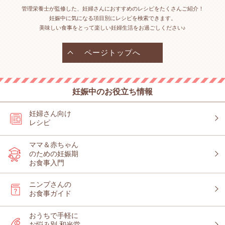
管理栄養士が監修した、妊婦さんにおすすめのレシピをたくさんご紹介！
妊娠中に気になる項目別にレシピを検索できます。
美味しい食事をとって楽しい妊婦生活をお過ごしください♪
ページトップへ
妊娠中のお役立ち情報
妊婦さん向け
レシピ
ママ＆赤ちゃん
のための妊娠期
お食事入門
ニンプさんの
お食事ガイド
おうちで手軽に
お悩み別 和光堂