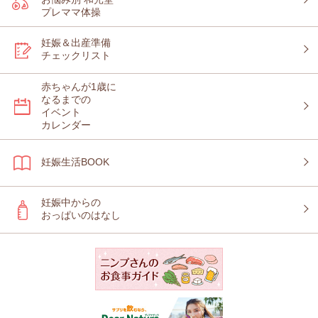
プレママ体操
妊娠＆出産準備
チェックリスト
赤ちゃんが1歳に
なるまでの
イベント
カレンダー
妊娠生活BOOK
妊娠中からの
おっぱいのはなし