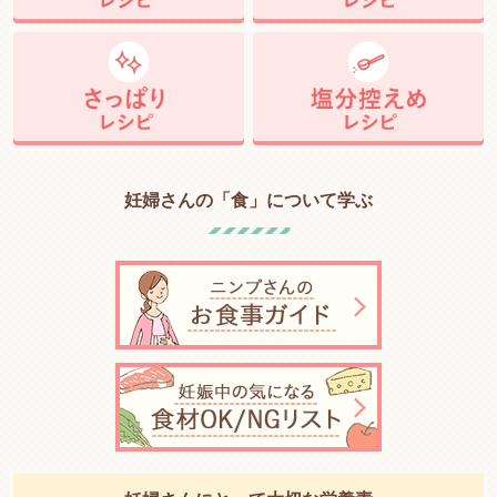
妊婦さんの「食」について学ぶ