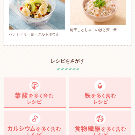
梅干しとじゃこのはと麦ご飯
バナナベリーヨーグルトボウル
レシピをさがす