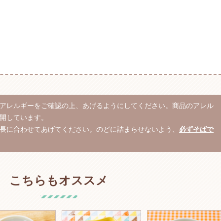
アレルギーをご確認の上、あげるようにしてください。商品のアレル
開しています。
長に合わせてあげてください。のどに詰まらせないよう、
必ずそばで
こちらもオススメ